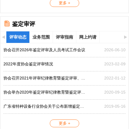
更多 +
鉴定审评
评审动态
业务范围
评审指南
网上约请
协会召开2026年鉴定评审及人员考试工作会议
2026-06-10
2022年度协会鉴定评审情况
2023-02-09
协会召开2021年评审纪律教育暨鉴定评审、考评工作会议
2022-01-12
协会举办2020年鉴定评审纪律教育暨鉴定评审工作会议
2020-09-15
广东省特种设备行业协会关于公布新增鉴定评审员的公告...
2019-05-16
更多 +