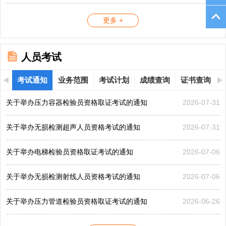
更多 +
人员考试
考试通知
业务范围
考试计划
成绩查询
证书查询
关于举办压力容器检验员资格取证考试的通知
2026-07-31
关于举办无损检测超声人员资格考试的通知
2026-07-31
关于举办电梯检验员资格取证考试的通知
2026-07-06
关于举办无损检测射线人员资格考试的通知
2026-07-06
关于举办压力管道检验员资格取证考试的通知
2026-06-26