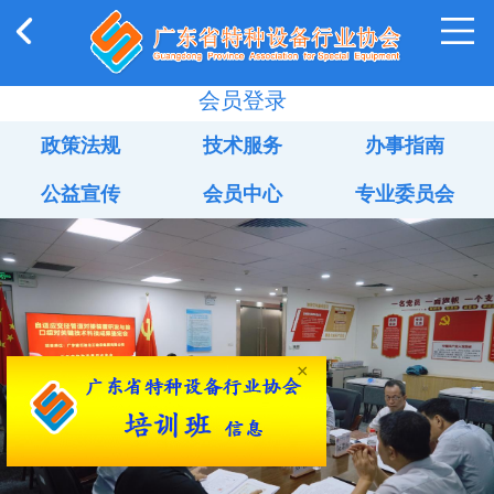
会员登录
政策法规
技术服务
办事指南
公益宣传
会员中心
专业委员会
×