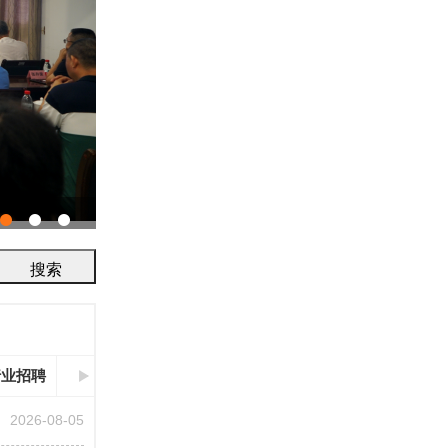
协会召开2026年工作会议
行业招聘
2026-08-05