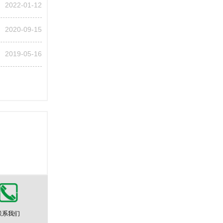
2022-01-12
2020-09-15
2019-05-16
联系我们