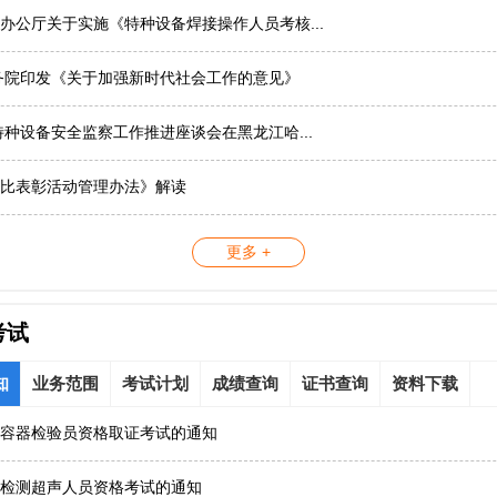
办公厅关于实施《特种设备焊接操作人员考核...
务院印发《关于加强新时代社会工作的意见》
国特种设备安全监察工作推进座谈会在黑龙江哈...
比表彰活动管理办法》解读
更多 +
考试
知
业务范围
考试计划
成绩查询
证书查询
资料下载
容器检验员资格取证考试的通知
检测超声人员资格考试的通知