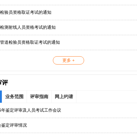
检验员资格取证考试的通知
检测射线人员资格考试的通知
管道检验员资格取证考试的通知
更多 +
审评
业务范围
评审指南
网上约请
26年鉴定评审及人员考试工作会议
协会鉴定评审情况