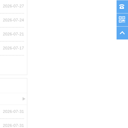
2026-07-27
2026-07-24
2026-07-21
2026-07-17
2026-07-31
2026-07-31