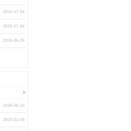
2026-07-06
2026-07-06
2026-06-26
2026-06-10
2023-02-09