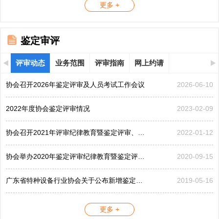
更多 +
鉴定审评
评审动态
业务范围
评审指南
网上约请
协会召开2026年鉴定评审及人员考试工作会议
2026-06-10
2022年度协会鉴定评审情况
2023-02-09
协会召开2021年评审纪律教育暨鉴定评审、考评工作会议
2022-01-12
协会举办2020年鉴定评审纪律教育暨鉴定评审工作会议
2020-09-15
广东省特种设备行业协会关于公布新增鉴定评审员的公告...
2019-05-16
更多 +