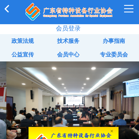
会员登录
政策法规
技术服务
办事指南
公益宣传
会员中心
专业委员会
×