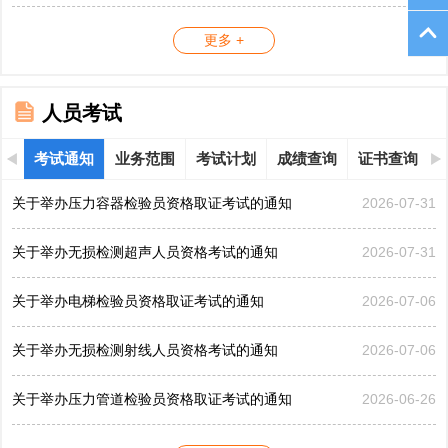
更多 +
人员考试
考试通知
业务范围
考试计划
成绩查询
证书查询
关于举办压力容器检验员资格取证考试的通知
2026-07-31
关于举办无损检测超声人员资格考试的通知
2026-07-31
关于举办电梯检验员资格取证考试的通知
2026-07-06
关于举办无损检测射线人员资格考试的通知
2026-07-06
关于举办压力管道检验员资格取证考试的通知
2026-06-26