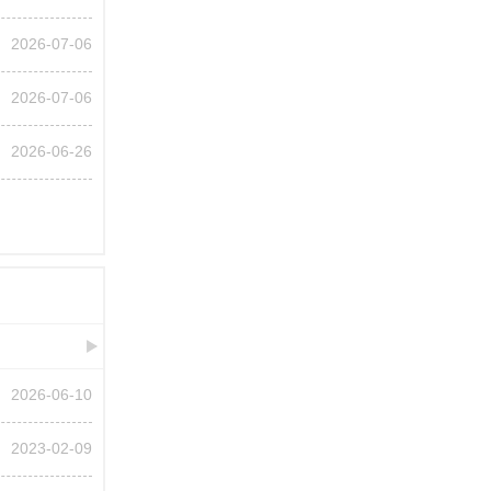
2026-07-06
2026-07-06
2026-06-26
2026-06-10
2023-02-09