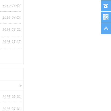
2026-07-27
2026-07-24
2026-07-21
2026-07-17
2026-07-31
2026-07-31