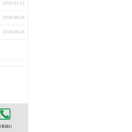
2022-01-12
2020-09-15
2019-05-16
联系我们