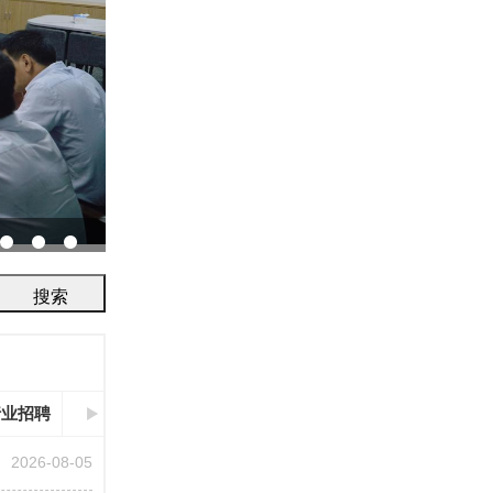
协会召开2026年鉴定评审及人员考试工作会议...
行业招聘
2026-08-05