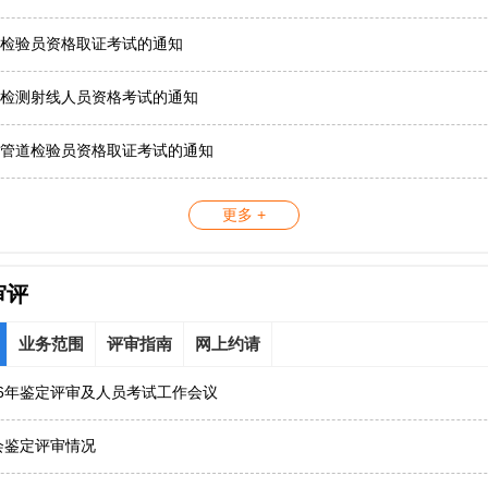
检验员资格取证考试的通知
检测射线人员资格考试的通知
管道检验员资格取证考试的通知
更多 +
审评
业务范围
评审指南
网上约请
26年鉴定评审及人员考试工作会议
协会鉴定评审情况