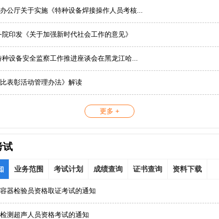
办公厅关于实施《特种设备焊接操作人员考核...
务院印发《关于加强新时代社会工作的意见》
国特种设备安全监察工作推进座谈会在黑龙江哈...
比表彰活动管理办法》解读
更多 +
考试
知
业务范围
考试计划
成绩查询
证书查询
资料下载
容器检验员资格取证考试的通知
检测超声人员资格考试的通知