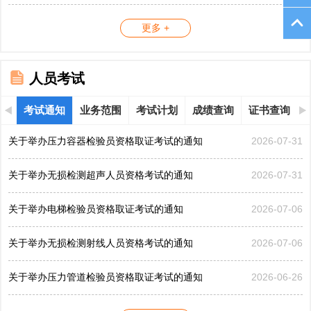
更多 +
人员考试
考试通知
业务范围
考试计划
成绩查询
证书查询
关于举办压力容器检验员资格取证考试的通知
2026-07-31
关于举办无损检测超声人员资格考试的通知
2026-07-31
关于举办电梯检验员资格取证考试的通知
2026-07-06
关于举办无损检测射线人员资格考试的通知
2026-07-06
关于举办压力管道检验员资格取证考试的通知
2026-06-26