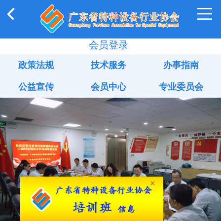
会员登录
政策法规
技术服务
办事指南
公益宣传
会员中心
专业委员会
×