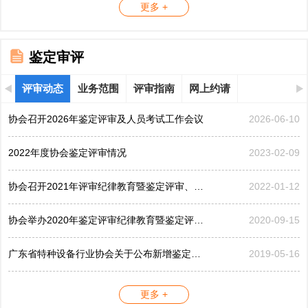
更多 +
鉴定审评
评审动态
业务范围
评审指南
网上约请
协会召开2026年鉴定评审及人员考试工作会议
2026-06-10
2022年度协会鉴定评审情况
2023-02-09
协会召开2021年评审纪律教育暨鉴定评审、考评工作会议
2022-01-12
协会举办2020年鉴定评审纪律教育暨鉴定评审工作会议
2020-09-15
广东省特种设备行业协会关于公布新增鉴定评审员的公告...
2019-05-16
更多 +