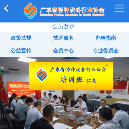
会员登录
政策法规
技术服务
办事指南
公益宣传
会员中心
专业委员会
×