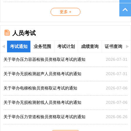
更多 +
人员考试
考试通知
业务范围
考试计划
成绩查询
证书查询
关于举办压力容器检验员资格取证考试的通知
2026-07-31
关于举办无损检测超声人员资格考试的通知
2026-07-31
关于举办电梯检验员资格取证考试的通知
2026-07-06
关于举办无损检测射线人员资格考试的通知
2026-07-06
关于举办压力管道检验员资格取证考试的通知
2026-06-26