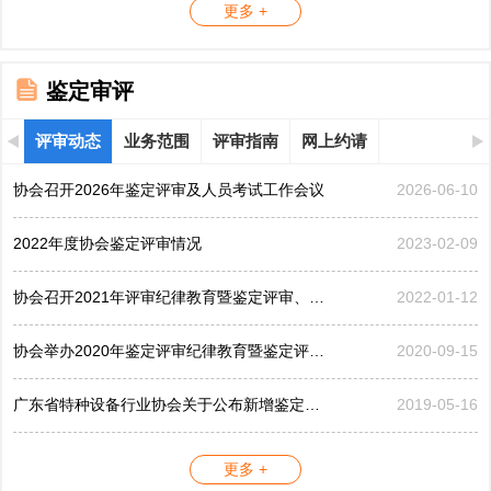
更多 +
鉴定审评
评审动态
业务范围
评审指南
网上约请
协会召开2026年鉴定评审及人员考试工作会议
2026-06-10
2022年度协会鉴定评审情况
2023-02-09
协会召开2021年评审纪律教育暨鉴定评审、考评工作会议
2022-01-12
协会举办2020年鉴定评审纪律教育暨鉴定评审工作会议
2020-09-15
广东省特种设备行业协会关于公布新增鉴定评审员的公告...
2019-05-16
更多 +