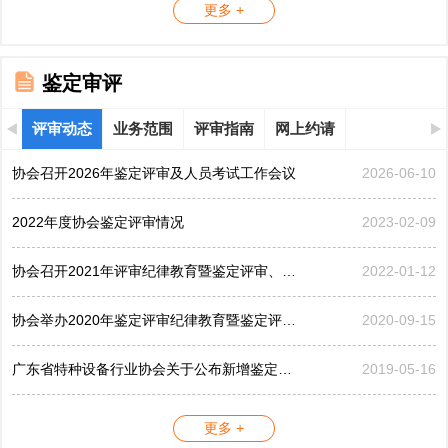
更多 +
鉴定审评
评审动态
业务范围
评审指南
网上约请
协会召开2026年鉴定评审及人员考试工作会议
2026-06-10
2022年度协会鉴定评审情况
2023-02-09
协会召开2021年评审纪律教育暨鉴定评审、考评工作会议
2022-01-12
协会举办2020年鉴定评审纪律教育暨鉴定评审工作会议
2020-09-15
广东省特种设备行业协会关于公布新增鉴定评审员的公告...
2019-05-16
更多 +