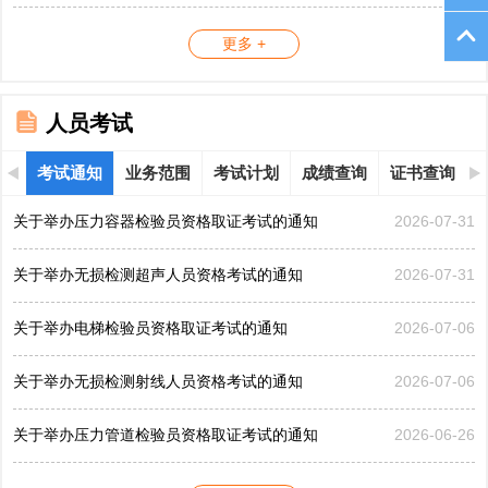
更多 +
人员考试
考试通知
业务范围
考试计划
成绩查询
证书查询
关于举办压力容器检验员资格取证考试的通知
2026-07-31
关于举办无损检测超声人员资格考试的通知
2026-07-31
关于举办电梯检验员资格取证考试的通知
2026-07-06
关于举办无损检测射线人员资格考试的通知
2026-07-06
关于举办压力管道检验员资格取证考试的通知
2026-06-26