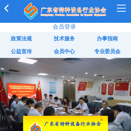
会员登录
政策法规
技术服务
办事指南
公益宣传
会员中心
专业委员会
×