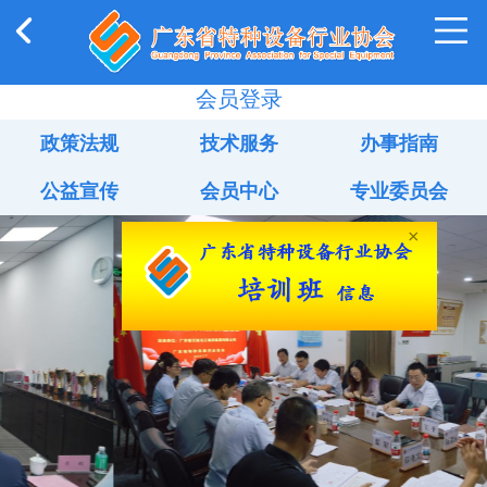
会员登录
政策法规
技术服务
办事指南
公益宣传
会员中心
专业委员会
×