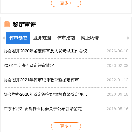
更多 +
鉴定审评
评审动态
业务范围
评审指南
网上约请
协会召开2026年鉴定评审及人员考试工作会议
2026-06-10
2022年度协会鉴定评审情况
2023-02-09
协会召开2021年评审纪律教育暨鉴定评审、考评工作会议
2022-01-12
协会举办2020年鉴定评审纪律教育暨鉴定评审工作会议
2020-09-15
广东省特种设备行业协会关于公布新增鉴定评审员的公告...
2019-05-16
更多 +