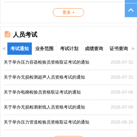
更多 +
人员考试
考试通知
业务范围
考试计划
成绩查询
证书查询
关于举办压力容器检验员资格取证考试的通知
2026-07-31
关于举办无损检测超声人员资格考试的通知
2026-07-31
关于举办电梯检验员资格取证考试的通知
2026-07-06
关于举办无损检测射线人员资格考试的通知
2026-07-06
关于举办压力管道检验员资格取证考试的通知
2026-06-26