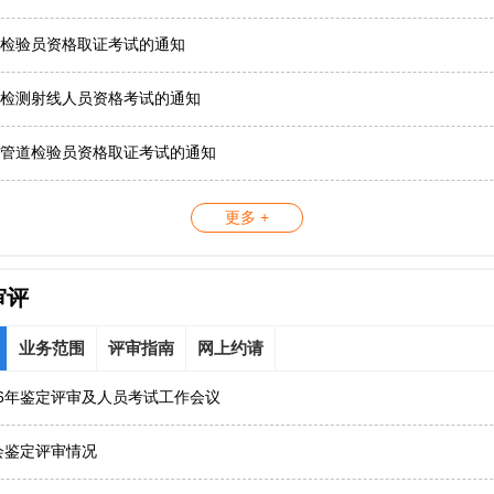
检验员资格取证考试的通知
检测射线人员资格考试的通知
管道检验员资格取证考试的通知
更多 +
审评
业务范围
评审指南
网上约请
26年鉴定评审及人员考试工作会议
协会鉴定评审情况