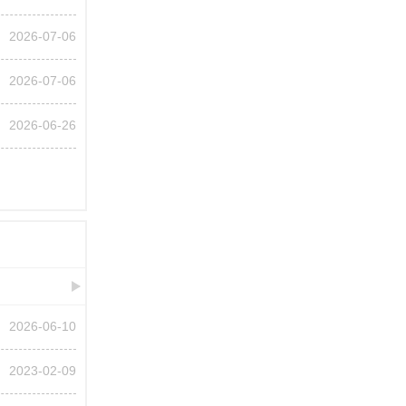
2026-07-06
2026-07-06
2026-06-26
2026-06-10
2023-02-09