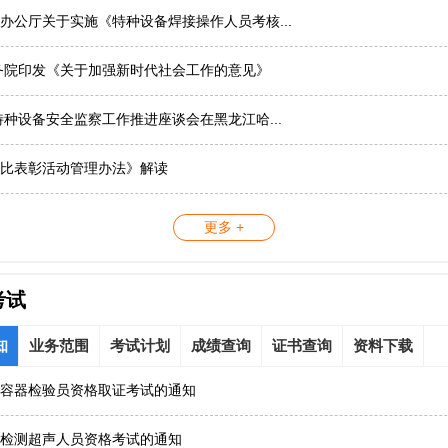
办公厅关于实施《特种设备焊接操作人员考核...
务院印发《关于加强新时代社会工作的意见》
国特种设备安全监察工作推进座谈会在黑龙江哈...
比表彰活动管理办法》解读
更多 +
考试
知
业务范围
考试计划
成绩查询
证书查询
资料下载
容器检验员资格取证考试的通知
检测超声人员资格考试的通知