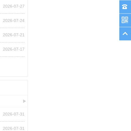
2026-07-27
2026-07-24
2026-07-21
2026-07-17
2026-07-31
2026-07-31