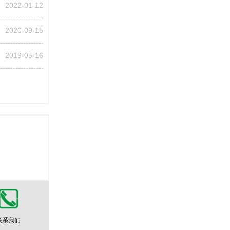
2022-01-12
2020-09-15
2019-05-16
联系我们