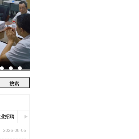
协会召开2026年鉴定评审及人员考试工作会议...
行业招聘
2026-08-05