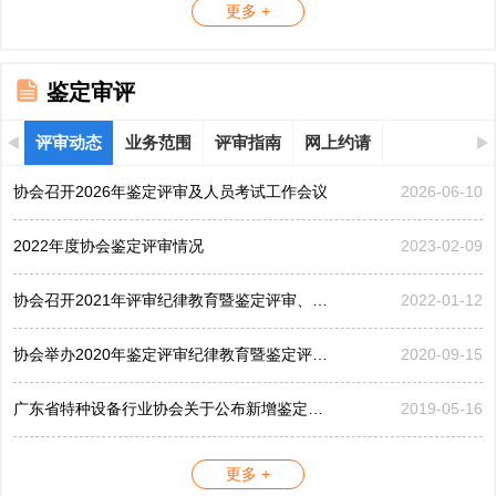
更多 +
鉴定审评
评审动态
业务范围
评审指南
网上约请
协会召开2026年鉴定评审及人员考试工作会议
2026-06-10
2022年度协会鉴定评审情况
2023-02-09
协会召开2021年评审纪律教育暨鉴定评审、考评工作会议
2022-01-12
协会举办2020年鉴定评审纪律教育暨鉴定评审工作会议
2020-09-15
广东省特种设备行业协会关于公布新增鉴定评审员的公告...
2019-05-16
更多 +