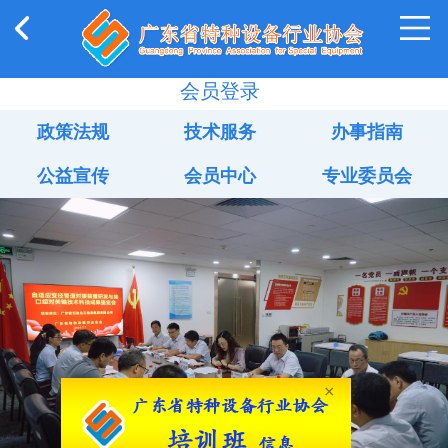
会员登录
政策法规
技术服务
办事指南
公益宣传
会员中心
专业委员会
×