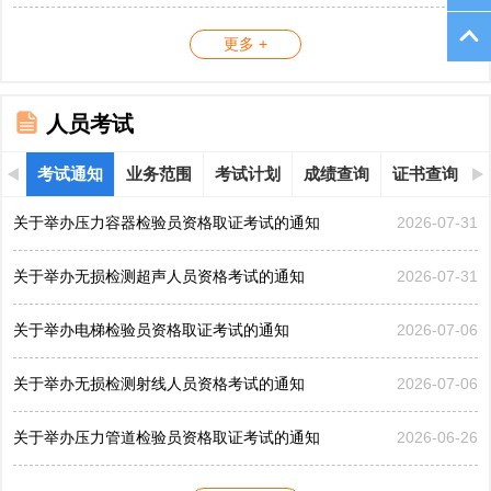
更多 +
人员考试
考试通知
业务范围
考试计划
成绩查询
证书查询
关于举办压力容器检验员资格取证考试的通知
2026-07-31
关于举办无损检测超声人员资格考试的通知
2026-07-31
关于举办电梯检验员资格取证考试的通知
2026-07-06
关于举办无损检测射线人员资格考试的通知
2026-07-06
关于举办压力管道检验员资格取证考试的通知
2026-06-26